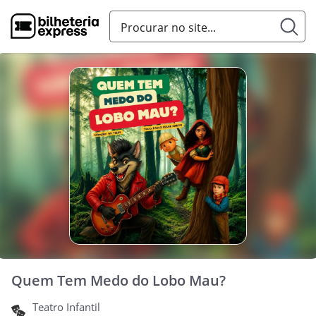
Quem Tem Medo do Lobo Mau?
Teatro Infantil