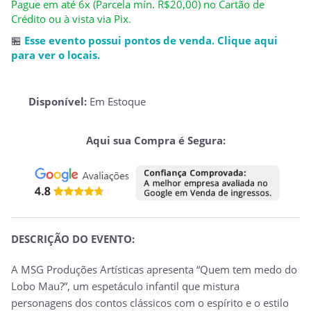
Pague em até 6x (Parcela mín. R$20,00) no Cartão de
Crédito ou à vista via Pix.
🏪
Esse evento possui pontos de venda. Clique aqui
para ver o locais.
Disponível:
Em Estoque
Aqui sua Compra é Segura:
DESCRIÇÃO DO EVENTO:
A MSG Produções Artísticas apresenta “Quem tem medo do
Lobo Mau?”, um espetáculo infantil que mistura
personagens dos contos clássicos com o espírito e o estilo