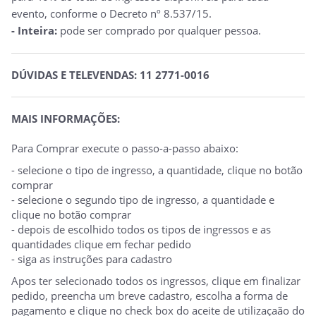
evento, conforme o Decreto nº 8.537/15.
- Inteira:
pode ser comprado por qualquer pessoa.
DÚVIDAS E TELEVENDAS: 11 2771-0016
MAIS INFORMAÇÕES:
Para Comprar execute o passo-a-passo abaixo:
- selecione o tipo de ingresso, a quantidade, clique no botão
comprar
- selecione o segundo tipo de ingresso, a quantidade e
clique no botão comprar
- depois de escolhido todos os tipos de ingressos e as
quantidades clique em fechar pedido
- siga as instruções para cadastro
Apos ter selecionado todos os ingressos, clique em finalizar
pedido, preencha um breve cadastro, escolha a forma de
pagamento e clique no check box do aceite de utilizaçaão do