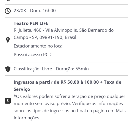
23/08 - Dom. 16h00
Teatro PEN LIFE
R. Julieta, 460 - Vila Alvinopolis, São Bernardo do
Campo - SP, 09891-190, Brasil
Estacionamento no local
Possui acesso PCD
Classificação: Livre - Duração: 55min
Ingressos a partir de R$ 50,00 à 100,00 + Taxa de
Serviço
*Os valores podem sofrer alteração de preço qualquer
momento sem aviso prévio. Verifique as informações
sobre os tipos de ingressos no final da página em Mais
Informações.