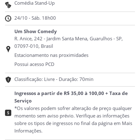
Comédia Stand-Up
24/10 - Sáb. 18h00
Um Show Comedy
R. Anice, 242 - Jardim Santa Mena, Guarulhos - SP,
07097-010, Brasil
Estacionamento nas proximidades
Possui acesso PCD
Classificação: Livre - Duração: 70min
Ingressos a partir de R$ 35,00 à 100,00 + Taxa de
Serviço
*Os valores podem sofrer alteração de preço qualquer
momento sem aviso prévio. Verifique as informações
sobre os tipos de ingressos no final da página em Mais
Informações.