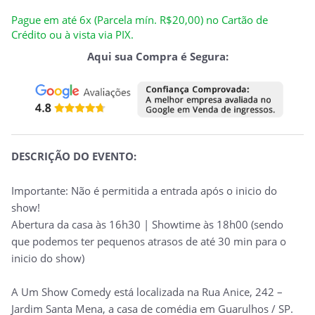
Pague em até 6x (Parcela mín. R$20,00) no Cartão de
Crédito ou à vista via PIX.
Aqui sua Compra é Segura:
DESCRIÇÃO DO EVENTO:
Importante: Não é permitida a entrada após o inicio do
show!
Abertura da casa às 16h30 |
Showtime
às 18h00 (sendo
que podemos ter pequenos atrasos de até 30 min para o
inicio do show)
A Um Show Comedy está localizada na Rua Anice, 242 –
Jardim Santa Mena, a casa de comédia em Guarulhos / SP.