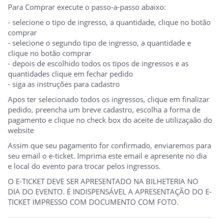
Para Comprar execute o passo-a-passo abaixo:
- selecione o tipo de ingresso, a quantidade, clique no botão
comprar
- selecione o segundo tipo de ingresso, a quantidade e
clique no botão comprar
- depois de escolhido todos os tipos de ingressos e as
quantidades clique em fechar pedido
- siga as instruções para cadastro
Apos ter selecionado todos os ingressos, clique em finalizar
pedido, preencha um breve cadastro, escolha a forma de
pagamento e clique no check box do aceite de utilizaçaão do
website
Assim que seu pagamento for confirmado, enviaremos para
seu email o e-ticket. Imprima este email e apresente no dia
e local do evento para trocar pelos ingressos.
O E-TICKET DEVE SER APRESENTADO NA BILHETERIA NO
DIA DO EVENTO. É INDISPENSÁVEL A APRESENTAÇÃO DO E-
TICKET IMPRESSO COM DOCUMENTO COM FOTO.