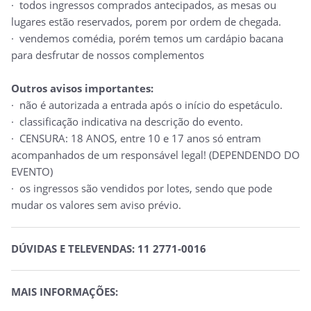
· todos ingressos comprados antecipados, as mesas ou
lugares estão reservados, porem por ordem de chegada.
· vendemos comédia, porém temos um cardápio bacana
para desfrutar de nossos complementos
Outros avisos importantes:
· não é autorizada a entrada após o início do espetáculo.
· classificação indicativa na descrição do evento.
· CENSURA: 18 ANOS, entre 10 e 17 anos só entram
acompanhados de um responsável legal! (DEPENDENDO DO
EVENTO)
· os ingressos são vendidos por lotes, sendo que pode
mudar os valores sem aviso prévio.
DÚVIDAS E TELEVENDAS: 11 2771-0016
MAIS INFORMAÇÕES: