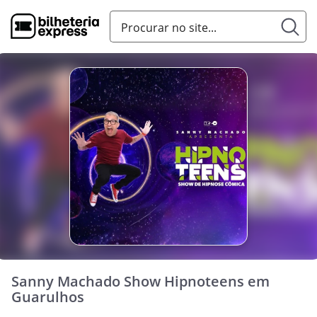
Sanny Machado Show Hipnoteens em
Guarulhos