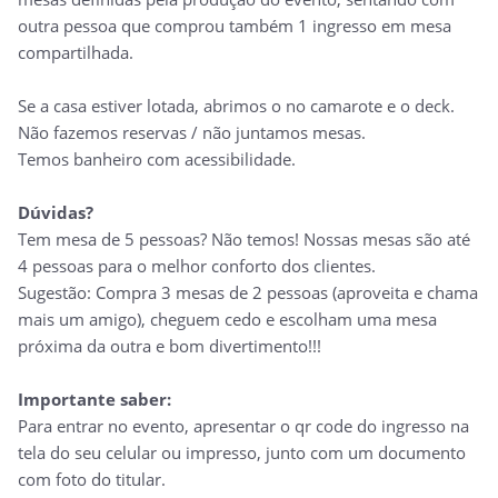
outra pessoa que comprou também 1 ingresso em mesa
compartilhada.
Se a casa estiver lotada, abrimos o no camarote e o deck.
Não fazemos reservas / não juntamos mesas.
Temos banheiro com acessibilidade.
Dúvidas?
Tem mesa de 5 pessoas? Não temos! Nossas mesas são até
4 pessoas para o melhor conforto dos clientes.
Sugestão: Compra 3 mesas de 2 pessoas (aproveita e chama
mais um amigo), cheguem cedo e escolham uma mesa
próxima da outra e bom divertimento!!!
Importante saber:
Para entrar no evento, apresentar o qr code do ingresso na
tela do seu celular ou impresso, junto com um documento
com foto do titular.