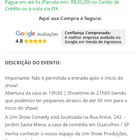
Pague em até 6x (Parcela mín. R$20,00) no Cartão de
Crédito ou à vista via PIX.
Aqui sua Compra é Segura:
DESCRIÇÃO DO EVENTO:
Importante: Não é permitida a entrada após o inicio do
show!
Abertura da casa às 19h30 |
Showtime
às 21h00 (sendo
que podemos ter pequenos atrasos de até 30 min para o
inicio do show)
A Um Show Comedy está localizada na Rua Anice, 242 –
Jardim Santa Mena, a casa de comédia em Guarulhos / SP.
Venha conhecer o nosso espaço da Um Show Produções,