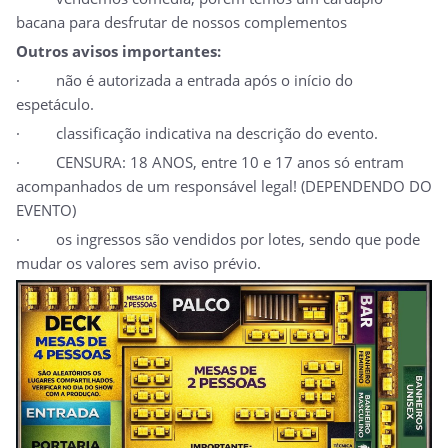
bacana para desfrutar de nossos complementos
Outros avisos importantes:
· não é autorizada a entrada após o início do
espetáculo.
· classificação indicativa na descrição do evento.
· CENSURA: 18 ANOS, entre 10 e 17 anos só entram
acompanhados de um responsável legal! (DEPENDENDO DO
EVENTO)
· os ingressos são vendidos por lotes, sendo que pode
mudar os valores sem aviso prévio.