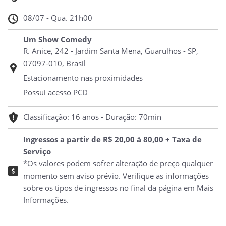
08/07 - Qua. 21h00
Um Show Comedy
R. Anice, 242 - Jardim Santa Mena, Guarulhos - SP,
07097-010, Brasil
Estacionamento nas proximidades
Possui acesso PCD
Classificação: 16 anos - Duração: 70min
Ingressos a partir de R$ 20,00 à 80,00 + Taxa de
Serviço
*Os valores podem sofrer alteração de preço qualquer
momento sem aviso prévio. Verifique as informações
sobre os tipos de ingressos no final da página em Mais
Informações.