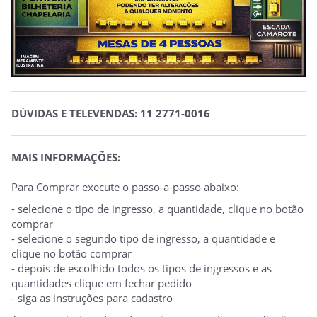
DÚVIDAS E TELEVENDAS: 11 2771-0016
MAIS INFORMAÇÕES:
Para Comprar execute o passo-a-passo abaixo:
- selecione o tipo de ingresso, a quantidade, clique no botão
comprar
- selecione o segundo tipo de ingresso, a quantidade e
clique no botão comprar
- depois de escolhido todos os tipos de ingressos e as
quantidades clique em fechar pedido
- siga as instruções para cadastro