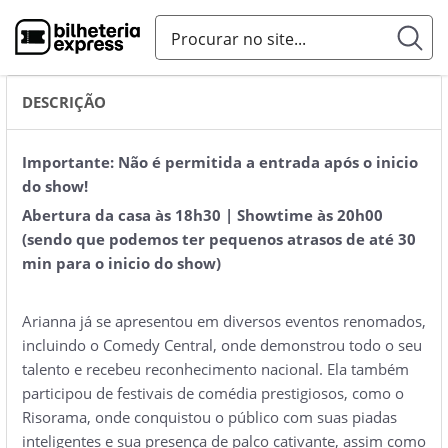
DESCRIÇÃO
Importante: Não é permitida a entrada após o inicio
do show!
Abertura da casa às 18h30 | Showtime às 20h00
(sendo que podemos ter pequenos atrasos de até 30
min para o inicio do show)
Arianna já se apresentou em diversos eventos renomados,
incluindo o Comedy Central, onde demonstrou todo o seu
talento e recebeu reconhecimento nacional. Ela também
participou de festivais de comédia prestigiosos, como o
Risorama, onde conquistou o público com suas piadas
inteligentes e sua presença de palco cativante, assim como