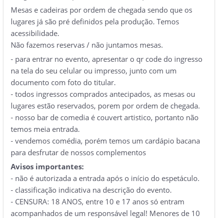
Mesas e cadeiras por ordem de chegada sendo que os
lugares já são pré definidos pela produção. Temos
acessibilidade.
Não fazemos reservas / não juntamos mesas.
- para entrar no evento, apresentar o qr code do ingresso
na tela do seu celular ou impresso, junto com um
documento com foto do titular.
- todos ingressos comprados antecipados, as mesas ou
lugares estão reservados, porem por ordem de chegada.
- nosso bar de comedia é couvert artistico, portanto não
temos meia entrada.
- vendemos comédia, porém temos um cardápio bacana
para desfrutar de nossos complementos
Avisos importantes:
- não é autorizada a entrada após o início do espetáculo.
- classificação indicativa na descrição do evento.
- CENSURA: 18 ANOS, entre 10 e 17 anos só entram
acompanhados de um responsável legal! Menores de 10