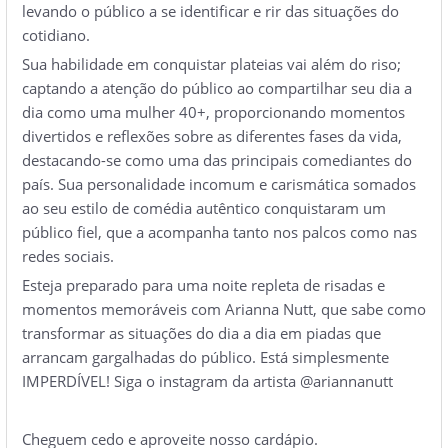
levando o público a se identificar e rir das situações do
cotidiano.
Sua habilidade em conquistar plateias vai além do riso;
captando a atenção do público ao compartilhar seu dia a
dia como uma mulher 40+, proporcionando momentos
divertidos e reflexões sobre as diferentes fases da vida,
destacando-se como uma das principais comediantes do
país. Sua personalidade incomum e carismática somados
ao seu estilo de comédia autêntico conquistaram um
público fiel, que a acompanha tanto nos palcos como nas
redes sociais.
Esteja preparado para uma noite repleta de risadas e
momentos memoráveis com Arianna Nutt, que sabe como
transformar as situações do dia a dia em piadas que
arrancam gargalhadas do público. Está simplesmente
IMPERDÍVEL! Siga o instagram da artista @ariannanutt
Cheguem cedo e aproveite nosso cardápio.