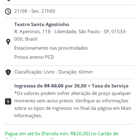
21/08 - Sex. 21h00
Teatro Santo Agostinho
R. Apeninos, 118 - Liberdade, São Paulo - SP, 01533-
000, Brasil
Estacionamento nas proximidades
Possui acesso PCD
Classificação: Livre - Duração: 60min
Ingressos de
R$ 80,00
por 30,00 + Taxa de Serviço
*Os valores podem sofrer alteração de preço qualquer
momento sem aviso prévio. Verifique as informações
sobre os tipos de ingressos no final da página em Mais
Informações.
Pague em até 6x (Parcela mín. R$20,00) no Cartão de