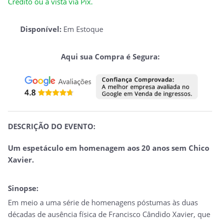
Crédito ou à vista via Pix.
Disponível:
Em Estoque
Aqui sua Compra é Segura:
DESCRIÇÃO DO EVENTO:
Um espetáculo em homenagem aos 20 anos sem Chico
Xavier.
Sinopse:
Em meio a uma série de homenagens póstumas às duas
décadas de ausência física de Francisco Cândido Xavier, que