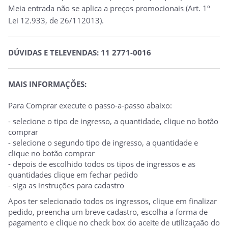
Meia entrada não se aplica a preços promocionais (Art. 1º
Lei 12.933, de 26/112013).
DÚVIDAS E TELEVENDAS: 11 2771-0016
MAIS INFORMAÇÕES:
Para Comprar execute o passo-a-passo abaixo:
- selecione o tipo de ingresso, a quantidade, clique no botão
comprar
- selecione o segundo tipo de ingresso, a quantidade e
clique no botão comprar
- depois de escolhido todos os tipos de ingressos e as
quantidades clique em fechar pedido
- siga as instruções para cadastro
Apos ter selecionado todos os ingressos, clique em finalizar
pedido, preencha um breve cadastro, escolha a forma de
pagamento e clique no check box do aceite de utilizaçaão do