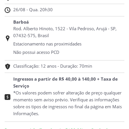
26/08 - Qua. 20h30
Barboá
Rod. Alberto Hinoto, 1522 - Vila Pedroso, Arujá - SP,
07432-575, Brasil
Estacionamento nas proximidades
Não possui acesso PCD
Classificação: 12 anos - Duração: 70min
Ingressos a partir de R$ 40,00 à 140,00 + Taxa de
Serviço
*Os valores podem sofrer alteração de preço qualquer
momento sem aviso prévio. Verifique as informações
sobre os tipos de ingressos no final da página em Mais
Informações.