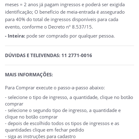
meses = 2 anos já pagam ingressos e poderá ser exigida
identificação; O benefício de meia-entrada é assegurado
para 40% do total de ingressos disponíveis para cada
evento, conforme o Decreto nº 8.537/15.
- Inteira:
pode ser comprado por qualquer pessoa.
DÚVIDAS E TELEVENDAS: 11 2771-0016
MAIS INFORMAÇÕES:
Para Comprar execute o passo-a-passo abaixo:
- selecione o tipo de ingresso, a quantidade, clique no botão
comprar
- selecione o segundo tipo de ingresso, a quantidade e
clique no botão comprar
- depois de escolhido todos os tipos de ingressos e as
quantidades clique em fechar pedido
- siga as instruções para cadastro