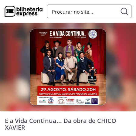
E a Vida Continua... Da obra de CHICO
XAVIER