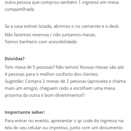
outra pessoa que comprou também 1 ingresso em mesa
compartilhada.
Se a casa estiver lotada, abrimos o no camarote e o deck.
Não fazemos reservas / não juntamos mesas.
Temos banheiro com acessibilidade.
Dúvidas?
Tem mesa de 5 pessoas? Não temos! Nossas mesas são até
4 pessoas para o melhor conforto dos clientes.
Sugestão: Compra 3 mesas de 2 pessoas (aproveita e chama
mais um amigo), cheguem cedo e escolham uma mesa
próxima da outra e bom divertimento!!!
Importante saber:
Para entrar no evento, apresentar o qr code do ingresso na
tela do seu celular ou impresso, junto com um documento