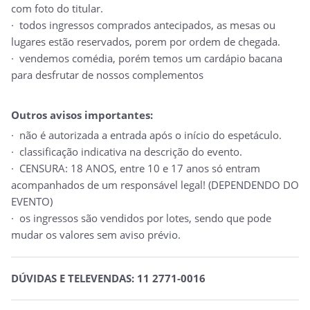
com foto do titular.
· todos ingressos comprados antecipados, as mesas ou
lugares estão reservados, porem por ordem de chegada.
· vendemos comédia, porém temos um cardápio bacana
para desfrutar de nossos complementos
Outros avisos importantes:
· não é autorizada a entrada após o início do espetáculo.
· classificação indicativa na descrição do evento.
· CENSURA: 18 ANOS, entre 10 e 17 anos só entram
acompanhados de um responsável legal! (DEPENDENDO DO
EVENTO)
· os ingressos são vendidos por lotes, sendo que pode
mudar os valores sem aviso prévio.
DÚVIDAS E TELEVENDAS: 11 2771-0016