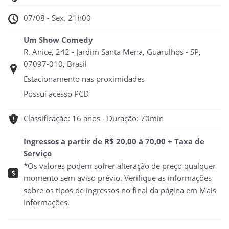
07/08 - Sex. 21h00
Um Show Comedy
R. Anice, 242 - Jardim Santa Mena, Guarulhos - SP,
07097-010, Brasil
Estacionamento nas proximidades
Possui acesso PCD
Classificação: 16 anos - Duração: 70min
Ingressos a partir de R$ 20,00 à 70,00 + Taxa de
Serviço
*Os valores podem sofrer alteração de preço qualquer
momento sem aviso prévio. Verifique as informações
sobre os tipos de ingressos no final da página em Mais
Informações.