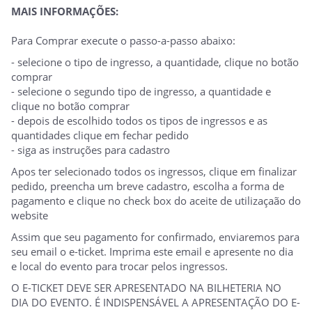
MAIS INFORMAÇÕES:
Para Comprar execute o passo-a-passo abaixo:
- selecione o tipo de ingresso, a quantidade, clique no botão
comprar
- selecione o segundo tipo de ingresso, a quantidade e
clique no botão comprar
- depois de escolhido todos os tipos de ingressos e as
quantidades clique em fechar pedido
- siga as instruções para cadastro
Apos ter selecionado todos os ingressos, clique em finalizar
pedido, preencha um breve cadastro, escolha a forma de
pagamento e clique no check box do aceite de utilizaçaão do
website
Assim que seu pagamento for confirmado, enviaremos para
seu email o e-ticket. Imprima este email e apresente no dia
e local do evento para trocar pelos ingressos.
O E-TICKET DEVE SER APRESENTADO NA BILHETERIA NO
DIA DO EVENTO. É INDISPENSÁVEL A APRESENTAÇÃO DO E-