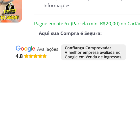
Informações.
Pague em até 6x (Parcela mín. R$20,00) no Cartão 
Aqui sua Compra é Segura: