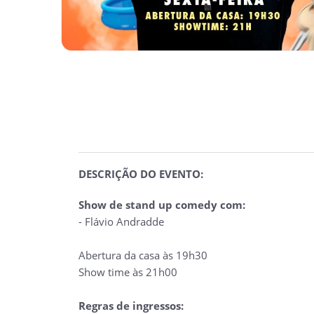
DESCRIÇÃO DO EVENTO:
Show de stand up comedy com:
- Flávio Andradde
Abertura da casa às 19h30
Show time às 21h00
Regras de ingressos: