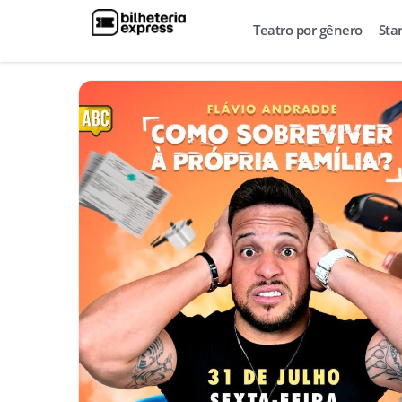
Teatro por gênero
Sta