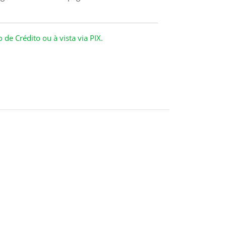
de Crédito ou à vista via PIX.