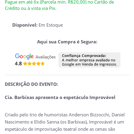
Pague em até 6x (Parcela mín. R$20,00) no Cartão de
Crédito ou à vista via Pix.
Disponível:
Em Estoque
Aqui sua Compra é Segura:
DESCRIÇÃO DO EVENTO:
Cia. Barbixas apresenta o espetáculo Improvável
Criado pelo trio de humoristas Anderson Bizzocchi, Daniel
Nascimento e Elidio Sanna (os Barbixas), Improvável é um
espetáculo de improvisação teatral onde as cenas são