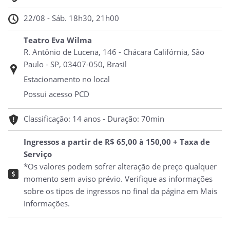
22/08 - Sáb. 18h30, 21h00
Teatro Eva Wilma
R. Antônio de Lucena, 146 - Chácara Califórnia, São
Paulo - SP, 03407-050, Brasil
Estacionamento no local
Possui acesso PCD
Classificação: 14 anos - Duração: 70min
Ingressos a partir de R$ 65,00 à 150,00 + Taxa de
Serviço
*Os valores podem sofrer alteração de preço qualquer
momento sem aviso prévio. Verifique as informações
sobre os tipos de ingressos no final da página em Mais
Informações.