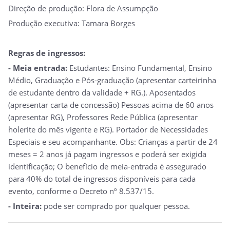
Direção de produção: Flora de Assumpção
Produção executiva: Tamara Borges
Regras de ingressos:
- Meia entrada:
Estudantes: Ensino Fundamental, Ensino
Médio, Graduação e Pós-graduação (apresentar carteirinha
de estudante dentro da validade + RG.). Aposentados
(apresentar carta de concessão) Pessoas acima de 60 anos
(apresentar RG), Professores Rede Pública (apresentar
holerite do mês vigente e RG). Portador de Necessidades
Especiais e seu acompanhante. Obs: Crianças a partir de 24
meses = 2 anos já pagam ingressos e poderá ser exigida
identificação; O benefício de meia-entrada é assegurado
para 40% do total de ingressos disponíveis para cada
evento, conforme o Decreto nº 8.537/15.
- Inteira:
pode ser comprado por qualquer pessoa.