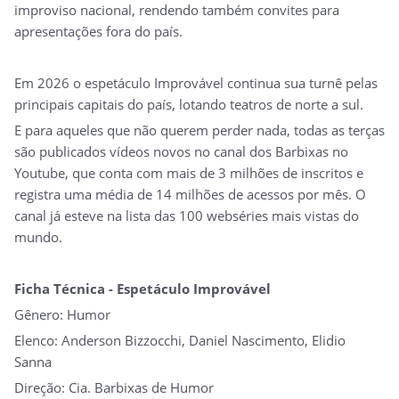
improviso nacional, rendendo também convites para
apresentações fora do país.
Em 2026 o espetáculo Improvável continua sua turnê pelas
principais capitais do país, lotando teatros de norte a sul.
E para aqueles que não querem perder nada, todas as terças
são publicados vídeos novos no canal dos Barbixas no
Youtube, que conta com mais de 3 milhões de inscritos e
registra uma média de 14 milhões de acessos por mês. O
canal já esteve na lista das 100 webséries mais vistas do
mundo.
Ficha Técnica - Espetáculo Improvável
Gênero: Humor
Elenco: Anderson Bizzocchi, Daniel Nascimento, Elidio
Sanna
Direção: Cia. Barbixas de Humor