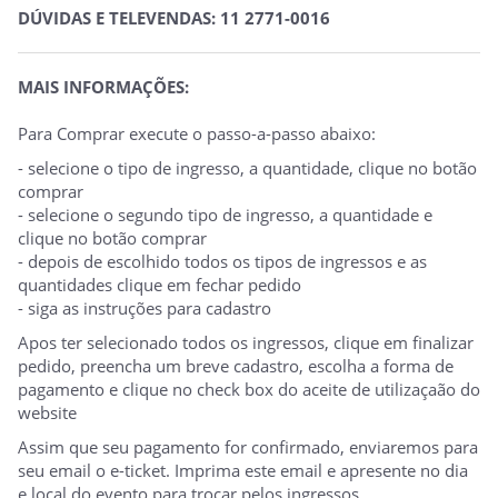
DÚVIDAS E TELEVENDAS: 11 2771-0016
MAIS INFORMAÇÕES:
Para Comprar execute o passo-a-passo abaixo:
- selecione o tipo de ingresso, a quantidade, clique no botão
comprar
- selecione o segundo tipo de ingresso, a quantidade e
clique no botão comprar
- depois de escolhido todos os tipos de ingressos e as
quantidades clique em fechar pedido
- siga as instruções para cadastro
Apos ter selecionado todos os ingressos, clique em finalizar
pedido, preencha um breve cadastro, escolha a forma de
pagamento e clique no check box do aceite de utilizaçaão do
website
Assim que seu pagamento for confirmado, enviaremos para
seu email o e-ticket. Imprima este email e apresente no dia
e local do evento para trocar pelos ingressos.