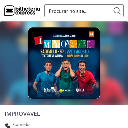
IMPROVÁVEL
Comédia