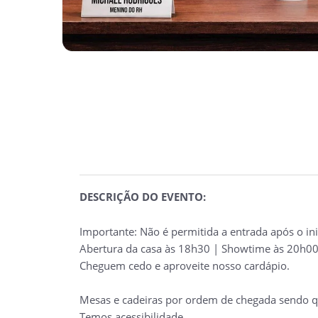
DESCRIÇÃO DO EVENTO:
Importante: Não é permitida a entrada após o in
Abertura da casa às 18h30 |
Showtime
às 20h00 
Cheguem cedo e aproveite nosso cardápio.
Mesas e cadeiras por ordem de chegada sendo q
Temos acessibilidade.