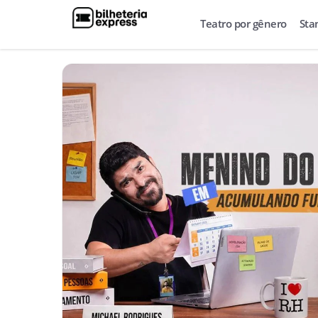
Teatro por gênero
Sta