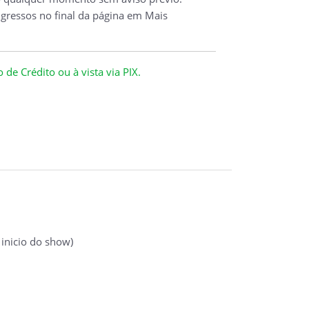
ngressos no final da página em Mais
de Crédito ou à vista via PIX.
inicio do show)