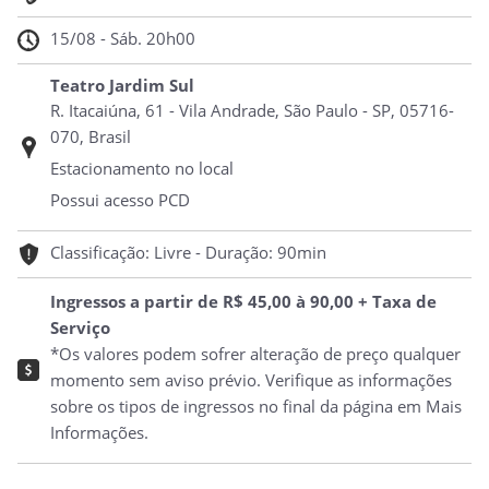
15/08 - Sáb. 20h00
Teatro Jardim Sul
R. Itacaiúna, 61 - Vila Andrade, São Paulo - SP, 05716-
070, Brasil
Estacionamento no local
Possui acesso PCD
Classificação: Livre - Duração: 90min
Ingressos a partir de R$ 45,00 à 90,00 + Taxa de
Serviço
*Os valores podem sofrer alteração de preço qualquer
momento sem aviso prévio. Verifique as informações
sobre os tipos de ingressos no final da página em Mais
Informações.