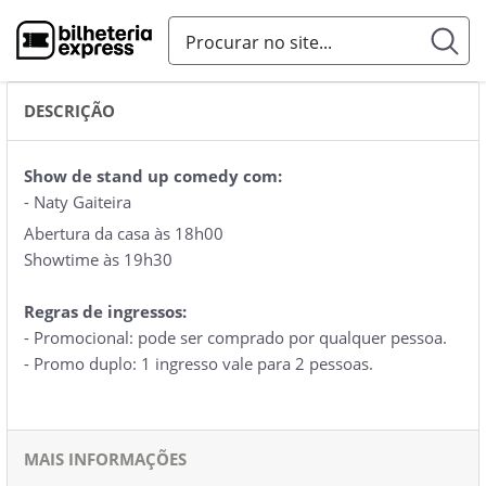
DESCRIÇÃO
Show de stand up comedy com:
- Naty Gaiteira
Abertura da casa às 18h00
Showtime às 19h30
Regras de ingressos:
- Promocional: pode ser comprado por qualquer pessoa.
- Promo duplo: 1 ingresso vale para 2 pessoas.
MAIS INFORMAÇÕES