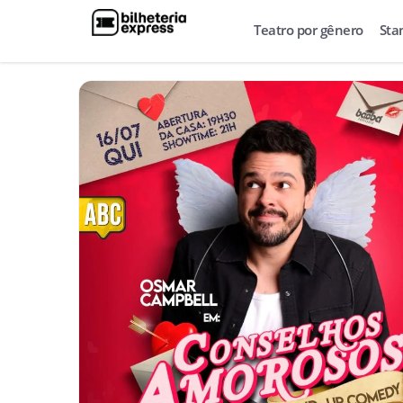
Teatro por gênero
Sta