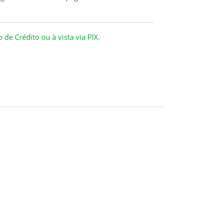
de Crédito ou à vista via PIX.