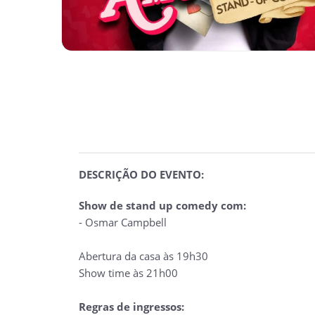
DESCRIÇÃO DO EVENTO:
Show de stand up comedy com:
- Osmar Campbell
Abertura da casa às 19h30
Show time às 21h00
Regras de ingressos: