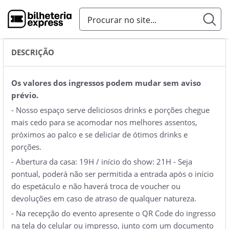
DESCRIÇÃO
Os valores dos ingressos podem mudar sem aviso
prévio.
- Nosso espaço serve deliciosos drinks e porções chegue
mais cedo para se acomodar nos melhores assentos,
próximos ao palco e se deliciar de ótimos drinks e
porções.
- Abertura da casa: 19H / início do show: 21H - Seja
pontual, poderá não ser permitida a entrada após o início
do espetáculo e não haverá troca de voucher ou
devoluções em caso de atraso de qualquer natureza.
- Na recepção do evento apresente o QR Code do ingresso
na tela do celular ou impresso, junto com um documento