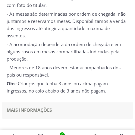
com foto do titular.
- As mesas são determinadas por ordem de chegada, não
juntamos e reservamos mesas. Disponibilizamos a venda
dos ingressos até atingir a quantidade máxima de
assentos.
- A acomodação dependerá da ordem de chegada e em
alguns casos em mesas compartilhadas indicadas pela
produção.
- Menores de 18 anos devem estar acompanhados dos
pais ou responsável.
Obs:
Crianças que tenha 3 anos ou acima pagam
ingressos, no colo abaixo de 3 anos não pagam.
MAIS INFORMAÇÕES
0