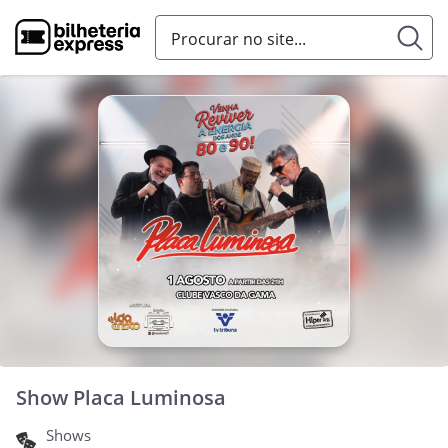
Show Placa Luminosa
Shows