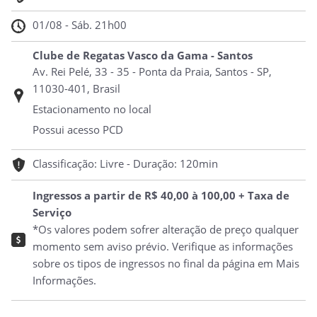
01/08 - Sáb. 21h00
Clube de Regatas Vasco da Gama - Santos
Av. Rei Pelé, 33 - 35 - Ponta da Praia, Santos - SP,
11030-401, Brasil
Estacionamento no local
Possui acesso PCD
Classificação: Livre - Duração: 120min
Ingressos a partir de R$ 40,00 à 100,00 + Taxa de
Serviço
*Os valores podem sofrer alteração de preço qualquer
momento sem aviso prévio. Verifique as informações
sobre os tipos de ingressos no final da página em Mais
Informações.