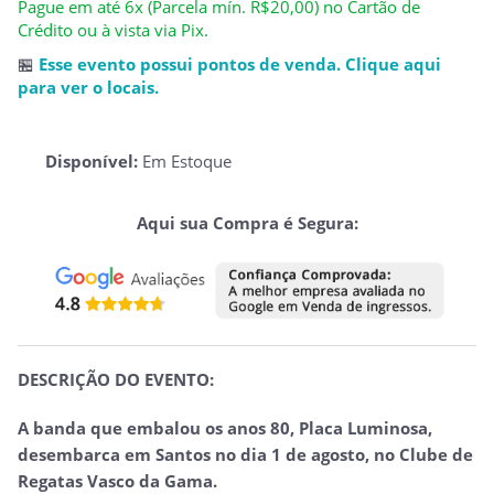
Pague em até 6x (Parcela mín. R$20,00) no Cartão de
Crédito ou à vista via Pix.
🏪
Esse evento possui pontos de venda. Clique aqui
para ver o locais.
Disponível:
Em Estoque
Aqui sua Compra é Segura:
DESCRIÇÃO DO EVENTO:
A banda que embalou os anos 80, Placa Luminosa,
desembarca em Santos no dia 1 de agosto, no Clube de
Regatas Vasco da Gama.