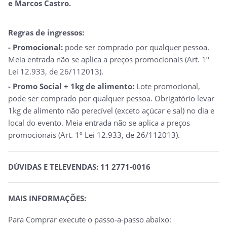
e Marcos Castro.
Regras de ingressos:
- Promocional:
pode ser comprado por qualquer pessoa.
Meia entrada não se aplica a preços promocionais (Art. 1º
Lei 12.933, de 26/112013).
- Promo Social + 1kg de alimento:
Lote promocional,
pode ser comprado por qualquer pessoa. Obrigatório levar
1kg de alimento não perecível (exceto açúcar e sal) no dia e
local do evento. Meia entrada não se aplica a preços
promocionais (Art. 1º Lei 12.933, de 26/112013).
DÚVIDAS E TELEVENDAS: 11 2771-0016
MAIS INFORMAÇÕES:
Para Comprar execute o passo-a-passo abaixo: