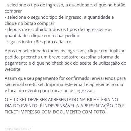
- selecione o tipo de ingresso, a quantidade, clique no botão
comprar
- selecione o segundo tipo de ingresso, a quantidade e
clique no botão comprar
- depois de escolhido todos os tipos de ingressos e as
quantidades clique em fechar pedido
- siga as instruções para cadastro
Apos ter selecionado todos os ingressos, clique em finalizar
pedido, preencha um breve cadastro, escolha a forma de
pagamento e clique no check box do aceite de utilizaçaão do
website
Assim que seu pagamento for confirmado, enviaremos para
seu email o e-ticket. Imprima este email e apresente no dia
e local do evento para trocar pelos ingressos.
O E-TICKET DEVE SER APRESENTADO NA BILHETERIA NO
DIA DO EVENTO. É INDISPENSÁVEL A APRESENTAÇÃO DO E-
TICKET IMPRESSO COM DOCUMENTO COM FOTO.
320577007729257