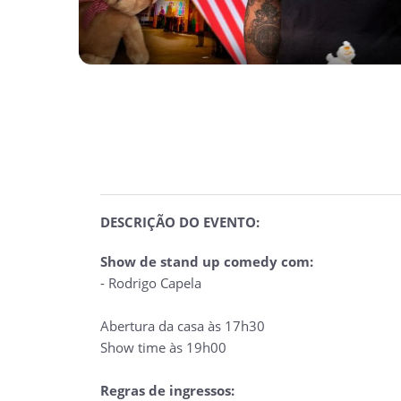
DESCRIÇÃO DO EVENTO:
Show de stand up comedy com:
- Rodrigo Capela
Abertura da casa às 17h30
Show time às 19h00
Regras de ingressos: