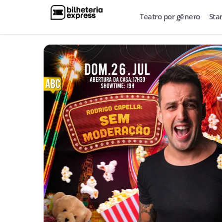
Teatro por gênero
Sta