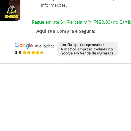
Informações.
Pague em até 6x (Parcela mín. R$20,00) no Cartão 
Aqui sua Compra é Segura: