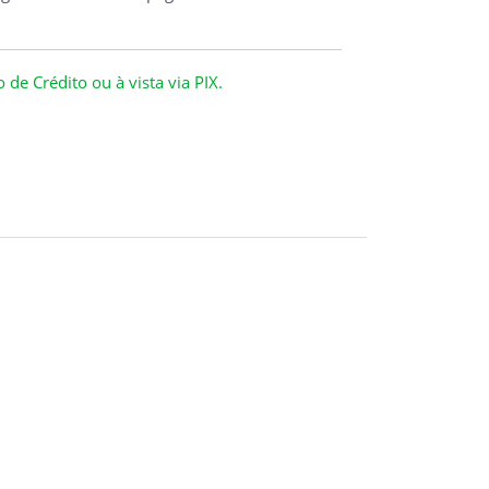
de Crédito ou à vista via PIX.