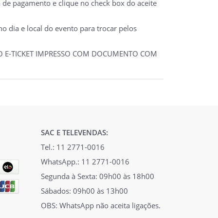
a de pagamento e clique no check box do aceite
 dia e local do evento para trocar pelos
 DO E-TICKET IMPRESSO COM DOCUMENTO COM
SAC E TELEVENDAS:
Tel.: 11 2771-0016
WhatsApp.: 11 2771-0016
Segunda à Sexta: 09h00 às 18h00
Sábados: 09h00 às 13h00
OBS: WhatsApp não aceita ligações.