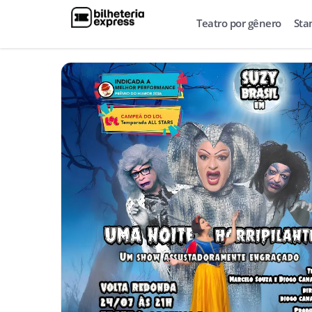
Teatro por gênero
Sta