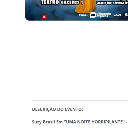
DESCRIÇÃO DO EVENTO:
Suzy Brasil
Em
“UMA NOITE HORRIPILANTE” 