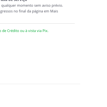
o qualquer momento sem aviso prévio.
ngressos no final da página em Mais
de Crédito ou à vista via Pix.