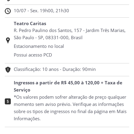
10/07 - Sex. 19h00, 21h30
Teatro Caritas
R. Pedro Paulino dos Santos, 157 - Jardim Três Marias,
São Paulo - SP, 08331-000, Brasil
Estacionamento no local
Possui acesso PCD
Classificação: 10 anos - Duração: 90min
Ingressos a partir de R$ 45,00 à 120,00 + Taxa de
Serviço
*Os valores podem sofrer alteração de preço qualquer
momento sem aviso prévio. Verifique as informações
sobre os tipos de ingressos no final da página em Mais
Informações.