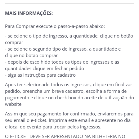
MAIS INFORMAÇÕES:
Para Comprar execute o passo-a-passo abaixo:
- selecione o tipo de ingresso, a quantidade, clique no botão
comprar
- selecione o segundo tipo de ingresso, a quantidade e
clique no botão comprar
- depois de escolhido todos os tipos de ingressos e as
quantidades clique em fechar pedido
- siga as instruções para cadastro
Apos ter selecionado todos os ingressos, clique em finalizar
pedido, preencha um breve cadastro, escolha a forma de
pagamento e clique no check box do aceite de utilizaçaão do
website
Assim que seu pagamento for confirmado, enviaremos para
seu email o e-ticket. Imprima este email e apresente no dia
e local do evento para trocar pelos ingressos.
O E-TICKET DEVE SER APRESENTADO NA BILHETERIA NO