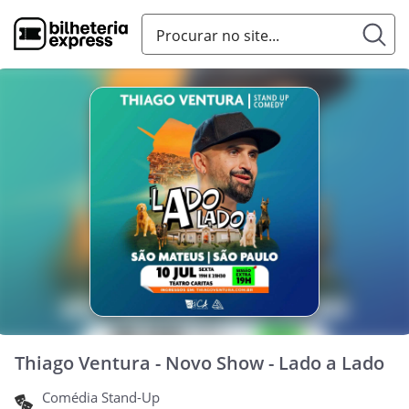
Thiago Ventura - Novo Show - Lado a Lado
Comédia Stand-Up