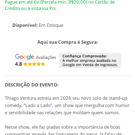
Pague em até 6x (Parcela mín. R$20,00) no Cartão de
Crédito ou à vista via Pix.
Disponível:
Em Estoque
Aqui sua Compra é Segura:
DESCRIÇÃO DO EVENTO:
Thiago Ventura estreia em 2026 seu novo solo de stand-up
comedy, “Lado a Lado”, um show que mergulha com humor
e sensibilidade nas relações que moldam quem somos.
Nesse show, ele faz piadas sobre a importância de boas
companhias através das linguagens do amor. Já falou de