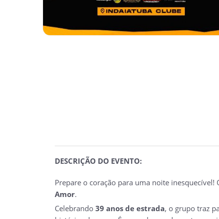
DESCRIÇÃO DO EVENTO:
Prepare o coração para uma noite inesquecível!
Amor
.
Celebrando
39 anos de estrada
, o grupo traz 