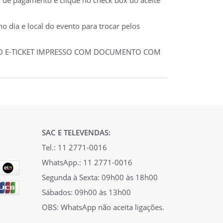
 dia e local do evento para trocar pelos
 DO E-TICKET IMPRESSO COM DOCUMENTO COM
SAC E TELEVENDAS:
Tel.: 11 2771-0016
WhatsApp.: 11 2771-0016
Segunda à Sexta: 09h00 às 18h00
Sábados: 09h00 às 13h00
OBS: WhatsApp não aceita ligações.