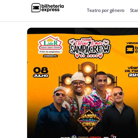
Teatro por gênero
Sta