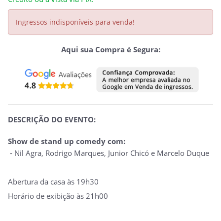
Ingressos indisponíveis para venda!
Aqui sua Compra é Segura:
DESCRIÇÃO DO EVENTO:
Show de stand up comedy com:
- Nil Agra, Rodrigo Marques, Junior Chicó e Marcelo Duque
Abertura da casa às 19h30
Horário de exibição às 21h00