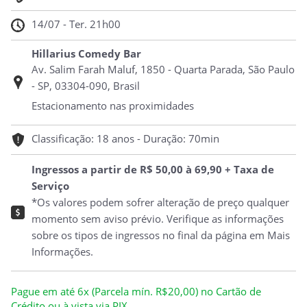
14/07 - Ter. 21h00
Hillarius Comedy Bar
Av. Salim Farah Maluf, 1850 - Quarta Parada, São Paulo
- SP, 03304-090, Brasil
Estacionamento nas proximidades
Classificação: 18 anos - Duração: 70min
Ingressos a partir de R$ 50,00 à 69,90 + Taxa de
Serviço
*Os valores podem sofrer alteração de preço qualquer
momento sem aviso prévio. Verifique as informações
sobre os tipos de ingressos no final da página em Mais
Informações.
Pague em até 6x (Parcela mín. R$20,00) no Cartão de
Crédito ou à vista via PIX.