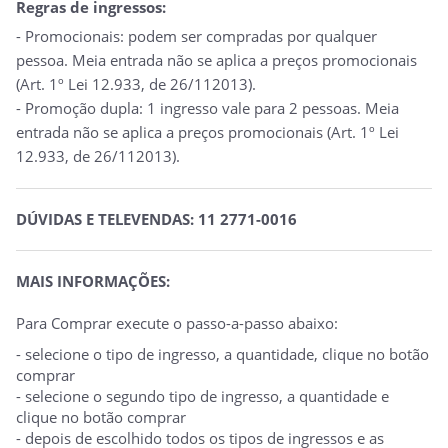
Regras de ingressos:
- Promocionais: podem ser compradas por qualquer
pessoa. Meia entrada não se aplica a preços promocionais
(Art. 1º Lei 12.933, de 26/112013).
- Promoção dupla: 1 ingresso vale para 2 pessoas. Meia
entrada não se aplica a preços promocionais (Art. 1º Lei
12.933, de 26/112013).
DÚVIDAS E TELEVENDAS: 11 2771-0016
MAIS INFORMAÇÕES:
Para Comprar execute o passo-a-passo abaixo:
- selecione o tipo de ingresso, a quantidade, clique no botão
comprar
- selecione o segundo tipo de ingresso, a quantidade e
clique no botão comprar
- depois de escolhido todos os tipos de ingressos e as