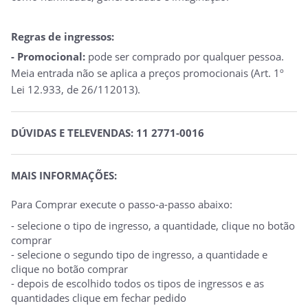
Regras de ingressos:
- Promocional:
pode ser comprado por qualquer pessoa.
Meia entrada não se aplica a preços promocionais (Art. 1º
Lei 12.933, de 26/112013).
DÚVIDAS E TELEVENDAS: 11 2771-0016
MAIS INFORMAÇÕES:
Para Comprar execute o passo-a-passo abaixo:
- selecione o tipo de ingresso, a quantidade, clique no botão
comprar
- selecione o segundo tipo de ingresso, a quantidade e
clique no botão comprar
- depois de escolhido todos os tipos de ingressos e as
quantidades clique em fechar pedido