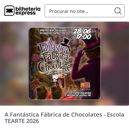
A Fantástica Fábrica de Chocolates - Escola
TEARTE 2026