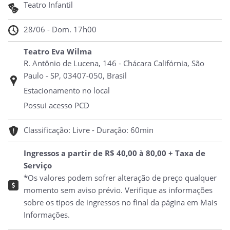
Teatro Infantil
28/06 - Dom. 17h00
Teatro Eva Wilma
R. Antônio de Lucena, 146 - Chácara Califórnia, São
Paulo - SP, 03407-050, Brasil
Estacionamento no local
Possui acesso PCD
Classificação: Livre - Duração: 60min
Ingressos a partir de R$ 40,00 à 80,00 + Taxa de
Serviço
*Os valores podem sofrer alteração de preço qualquer
momento sem aviso prévio. Verifique as informações
sobre os tipos de ingressos no final da página em Mais
Informações.