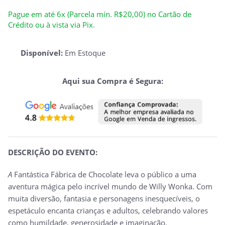
Pague em até 6x (Parcela mín. R$20,00) no Cartão de
Crédito ou à vista via Pix.
Disponível:
Em Estoque
Aqui sua Compra é Segura:
DESCRIÇÃO DO EVENTO:
A
Fantástica Fábrica de Chocolate
leva o público a uma
aventura mágica pelo incrível mundo de Willy Wonka. Com
muita diversão, fantasia e personagens inesquecíveis, o
espetáculo encanta crianças e adultos, celebrando valores
como humildade, generosidade e imaginação.