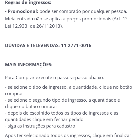
Regras de ingressos:
- Promocional:
pode ser comprado por qualquer pessoa.
Meia entrada não se aplica a preços promocionais (Art. 1º
Lei 12.933, de 26/112013).
DÚVIDAS E TELEVENDAS: 11 2771-0016
MAIS INFORMAÇÕES:
Para Comprar execute o passo-a-passo abaixo:
- selecione o tipo de ingresso, a quantidade, clique no botão
comprar
- selecione o segundo tipo de ingresso, a quantidade e
clique no botão comprar
- depois de escolhido todos os tipos de ingressos e as
quantidades clique em fechar pedido
- siga as instruções para cadastro
Apos ter selecionado todos os ingressos, clique em finalizar