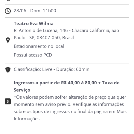
28/06 - Dom. 11h00
Teatro Eva Wilma
R. Antônio de Lucena, 146 - Chácara Califórnia, São
Paulo - SP, 03407-050, Brasil
Estacionamento no local
Possui acesso PCD
Classificação: Livre - Duração: 60min
Ingressos a partir de R$ 40,00 à 80,00 + Taxa de
Serviço
*Os valores podem sofrer alteração de preço qualquer
momento sem aviso prévio. Verifique as informações
sobre os tipos de ingressos no final da página em Mais
Informações.