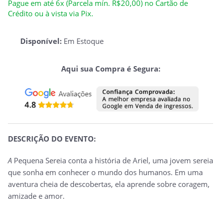
Pague em até 6x (Parcela mín. R$20,00) no Cartão de
Crédito ou à vista via Pix.
Disponível:
Em Estoque
Aqui sua Compra é Segura:
DESCRIÇÃO DO EVENTO:
A
Pequena Sereia conta a história de Ariel, uma jovem sereia
que sonha em conhecer o mundo dos humanos. Em uma
aventura cheia de descobertas, ela aprende sobre coragem,
amizade e amor.