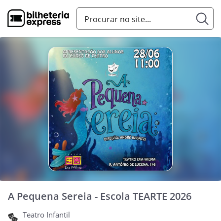
A Pequena Sereia - Escola TEARTE 2026
Teatro Infantil