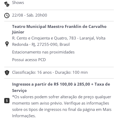
Shows
22/08 - Sáb. 20h00
Teatro Municipal Maestro Franklin de Carvalho
Júnior
R. Cento e Cinqüenta e Quatro, 783 - Laranjal, Volta
Redonda - RJ, 27255-090, Brasil
Estacionamento nas proximidades
Possui acesso PCD
Classificação: 16 anos - Duração: 100 min
Ingressos a partir de R$ 100,00 à 285,00 + Taxa de
Serviço
*Os valores podem sofrer alteração de preço qualquer
momento sem aviso prévio. Verifique as informações
sobre os tipos de ingressos no final da página em Mais
Informações.