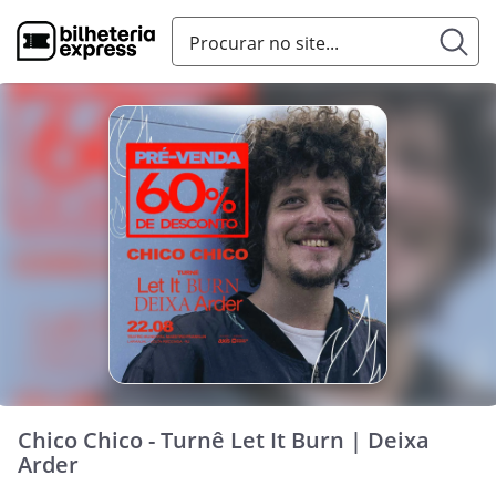
Chico Chico - Turnê Let It Burn | Deixa
Arder