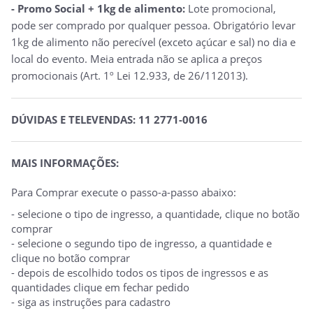
- Promo Social + 1kg de alimento:
Lote promocional,
pode ser comprado por qualquer pessoa. Obrigatório levar
1kg de alimento não perecível (exceto açúcar e sal) no dia e
local do evento. Meia entrada não se aplica a preços
promocionais (Art. 1º Lei 12.933, de 26/112013).
DÚVIDAS E TELEVENDAS: 11 2771-0016
MAIS INFORMAÇÕES:
Para Comprar execute o passo-a-passo abaixo:
- selecione o tipo de ingresso, a quantidade, clique no botão
comprar
- selecione o segundo tipo de ingresso, a quantidade e
clique no botão comprar
- depois de escolhido todos os tipos de ingressos e as
quantidades clique em fechar pedido
- siga as instruções para cadastro