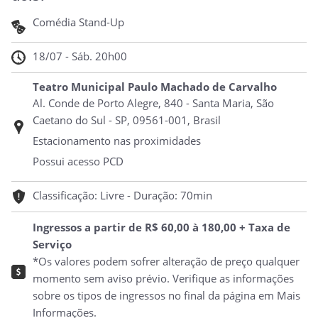
Comédia Stand-Up
18/07 - Sáb. 20h00
Teatro Municipal Paulo Machado de Carvalho
Al. Conde de Porto Alegre, 840 - Santa Maria, São
Caetano do Sul - SP, 09561-001, Brasil
Estacionamento nas proximidades
Possui acesso PCD
Classificação: Livre - Duração: 70min
Ingressos a partir de R$ 60,00 à 180,00 + Taxa de
Serviço
*Os valores podem sofrer alteração de preço qualquer
momento sem aviso prévio. Verifique as informações
sobre os tipos de ingressos no final da página em Mais
Informações.