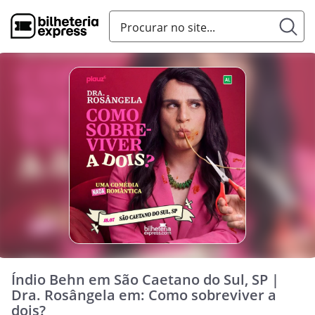
Índio Behn em São Caetano do Sul, SP |
Dra. Rosângela em: Como sobreviver a
dois?