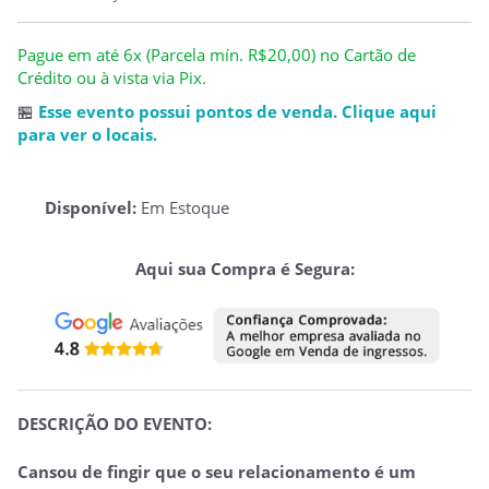
Pague em até 6x (Parcela mín. R$20,00) no Cartão de
Crédito ou à vista via Pix.
🏪
Esse evento possui pontos de venda. Clique aqui
para ver o locais.
Disponível:
Em Estoque
Aqui sua Compra é Segura:
DESCRIÇÃO DO EVENTO:
Cansou de fingir que o seu relacionamento é um