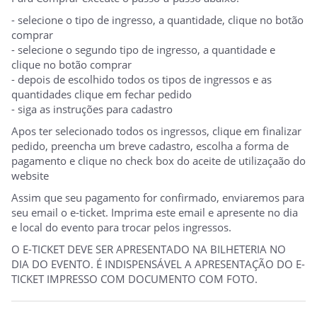
- selecione o tipo de ingresso, a quantidade, clique no botão
comprar
- selecione o segundo tipo de ingresso, a quantidade e
clique no botão comprar
- depois de escolhido todos os tipos de ingressos e as
quantidades clique em fechar pedido
- siga as instruções para cadastro
Apos ter selecionado todos os ingressos, clique em finalizar
pedido, preencha um breve cadastro, escolha a forma de
pagamento e clique no check box do aceite de utilizaçaão do
website
Assim que seu pagamento for confirmado, enviaremos para
seu email o e-ticket. Imprima este email e apresente no dia
e local do evento para trocar pelos ingressos.
O E-TICKET DEVE SER APRESENTADO NA BILHETERIA NO
DIA DO EVENTO. É INDISPENSÁVEL A APRESENTAÇÃO DO E-
TICKET IMPRESSO COM DOCUMENTO COM FOTO.