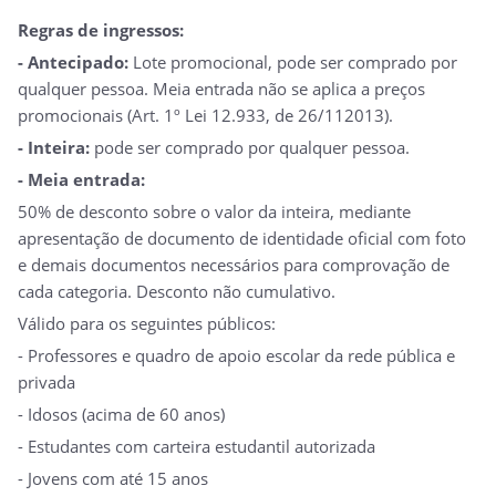
Regras de ingressos:
- Antecipado:
Lote promocional, pode ser comprado por
qualquer pessoa. Meia entrada não se aplica a preços
promocionais (Art. 1º Lei 12.933, de 26/112013).
- Inteira:
pode ser comprado por qualquer pessoa.
- Meia entrada:
50% de desconto sobre o valor da inteira, mediante
apresentação de documento de identidade oficial com foto
e demais documentos necessários para comprovação de
cada categoria. Desconto não cumulativo.
Válido para os seguintes públicos:
- Professores e quadro de apoio escolar da rede pública e
privada
- Idosos (acima de 60 anos)
- Estudantes com carteira estudantil autorizada
- Jovens com até 15 anos