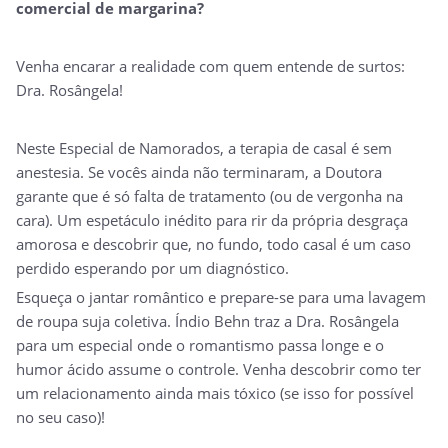
comercial de margarina?
Venha encarar a realidade com quem entende de surtos:
Dra. Rosângela!
Neste Especial de Namorados, a terapia de casal é sem
anestesia. Se vocês ainda não terminaram, a Doutora
garante que é só falta de tratamento (ou de vergonha na
cara). Um espetáculo inédito para rir da própria desgraça
amorosa e descobrir que, no fundo, todo casal é um caso
perdido esperando por um diagnóstico.
Esqueça o jantar romântico e prepare-se para uma lavagem
de roupa suja coletiva. Índio Behn traz a Dra. Rosângela
para um especial onde o romantismo passa longe e o
humor ácido assume o controle. Venha descobrir como ter
um relacionamento ainda mais tóxico (se isso for possível
no seu caso)!