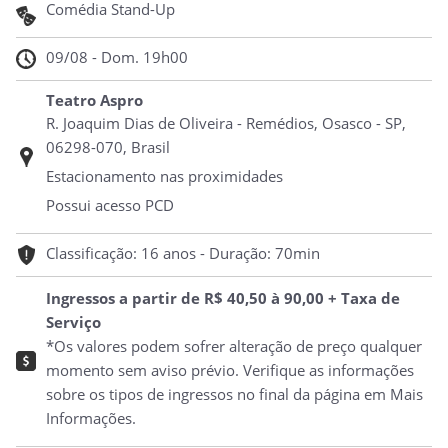
Comédia Stand-Up
09/08 - Dom. 19h00
Teatro Aspro
R. Joaquim Dias de Oliveira - Remédios, Osasco - SP,
06298-070, Brasil
Estacionamento nas proximidades
Possui acesso PCD
Classificação: 16 anos - Duração: 70min
Ingressos a partir de R$ 40,50 à 90,00 + Taxa de
Serviço
*Os valores podem sofrer alteração de preço qualquer
momento sem aviso prévio. Verifique as informações
sobre os tipos de ingressos no final da página em Mais
Informações.