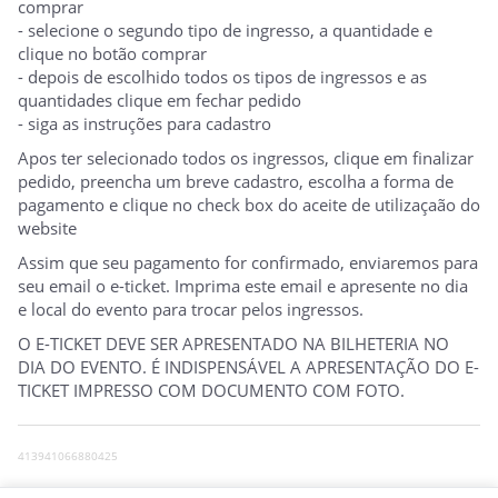
comprar
- selecione o segundo tipo de ingresso, a quantidade e
clique no botão comprar
- depois de escolhido todos os tipos de ingressos e as
quantidades clique em fechar pedido
- siga as instruções para cadastro
Apos ter selecionado todos os ingressos, clique em finalizar
pedido, preencha um breve cadastro, escolha a forma de
pagamento e clique no check box do aceite de utilizaçaão do
website
Assim que seu pagamento for confirmado, enviaremos para
seu email o e-ticket. Imprima este email e apresente no dia
e local do evento para trocar pelos ingressos.
O E-TICKET DEVE SER APRESENTADO NA BILHETERIA NO
DIA DO EVENTO. É INDISPENSÁVEL A APRESENTAÇÃO DO E-
TICKET IMPRESSO COM DOCUMENTO COM FOTO.
413941066880425