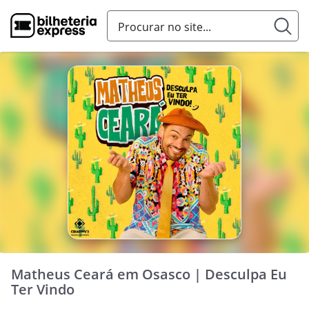
Matheus Ceará em Osasco | Desculpa Eu
Ter Vindo