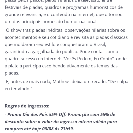
festivais de piadas, quadros e programas humorísticos de
grande relevância, e o conteúdo na internet, que o tornou
um dos principais nomes do humor nacional.
O show traz piadas inéditas, observações hilárias sobre os
acontecimentos e seu cotidiano e revisita as piadas clássicas
que moldaram seu estilo e conquistaram o Brasil,
garantindo a gargalhada do público. Pode contar com o
quadro sucesso na internet: “Vocês Pedem, Eu Conto”, onde
a plateia participa escolhendo ativamente os temas das
piadas.
E, antes de mais nada, Matheus deixa um recado: “Desculpa
eu ter vindo!”
Regras de ingressos:
-
Promo Dia dos Pais 55% Off: Promoção com 55% de
desconto sobre o valor do ingresso inteira válido para
compras até hoje 06/08 ás 23h59.