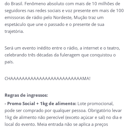
do Brasil. Fenômeno absoluto com mais de 10 milhões de
seguidores nas redes sociais e voz presente em mais de 100
emissoras de rádio pelo Nordeste, Mução traz um
espetáculo que une o passado e o presente de sua
trajetória.
Será um evento inédito entre o rádio, a internet e o teatro,
celebrando três décadas da fuleragem que conquistou o
país.
CHAAAAAAAAAAAAAAAAAAAAAAAAAMA!
Regras de ingressos:
- Promo Social + 1kg de alimento:
Lote promocional,
pode ser comprado por qualquer pessoa. Obrigatório levar
1kg de alimento não perecível (exceto açúcar e sal) no dia e
local do evento. Meia entrada não se aplica a preços