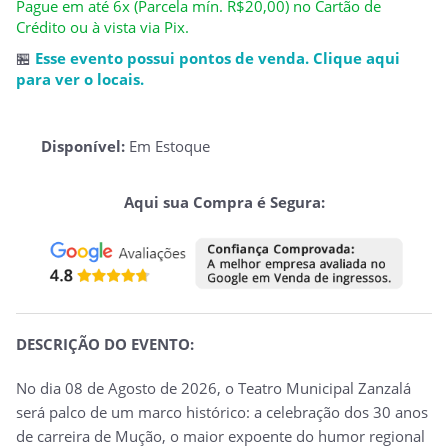
Pague em até 6x (Parcela mín. R$20,00) no Cartão de
Crédito ou à vista via Pix.
🏪
Esse evento possui pontos de venda. Clique aqui
para ver o locais.
Disponível:
Em Estoque
Aqui sua Compra é Segura:
DESCRIÇÃO DO EVENTO:
No dia 08 de Agosto de 2026, o Teatro Municipal Zanzalá
será palco de um marco histórico: a celebração dos 30 anos
de carreira de Mução, o maior expoente do humor regional