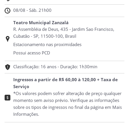
08/08 - Sáb. 21h00
Teatro Municipal Zanzalá
R. Assembléia de Deus, 435 - Jardim Sao Francisco,
Cubatão - SP, 11500-100, Brasil
Estacionamento nas proximidades
Possui acesso PCD
Classificação: 16 anos - Duração: 1h30min
Ingressos a partir de R$ 60,00 à 120,00 + Taxa de
Serviço
*Os valores podem sofrer alteração de preço qualquer
momento sem aviso prévio. Verifique as informações
sobre os tipos de ingressos no final da página em Mais
Informações.