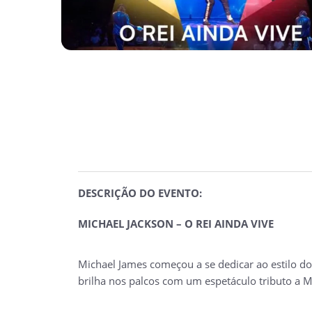
DESCRIÇÃO DO EVENTO:
MICHAEL JACKSON – O REI AINDA VIVE
Michael James começou a se dedicar ao estilo do 
brilha nos palcos com um espetáculo tributo a Mi