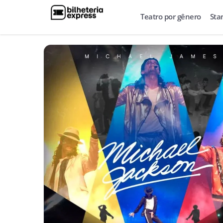
Teatro por gênero
Sta