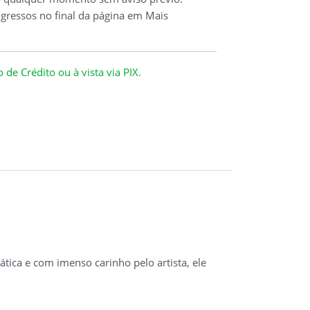
ngressos no final da página em Mais
de Crédito ou à vista via PIX.
tica e com imenso carinho pelo artista, ele