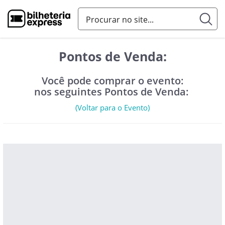
Pontos de Venda:
Você pode comprar o evento:
nos seguintes Pontos de Venda:
(Voltar para o Evento)