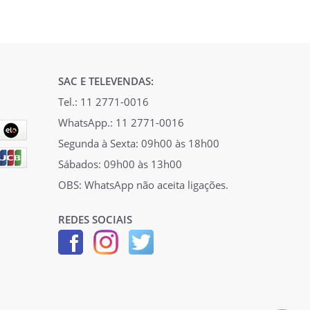
SAC E TELEVENDAS:
Tel.: 11 2771-0016
WhatsApp.: 11 2771-0016
Segunda à Sexta: 09h00 às 18h00
Sábados: 09h00 às 13h00
OBS: WhatsApp não aceita ligações.
REDES SOCIAIS